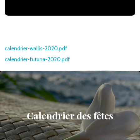
calendrier-wallis-2020.pdf
calendrier-futuna-2020.pdf
Calendrier des fêtes