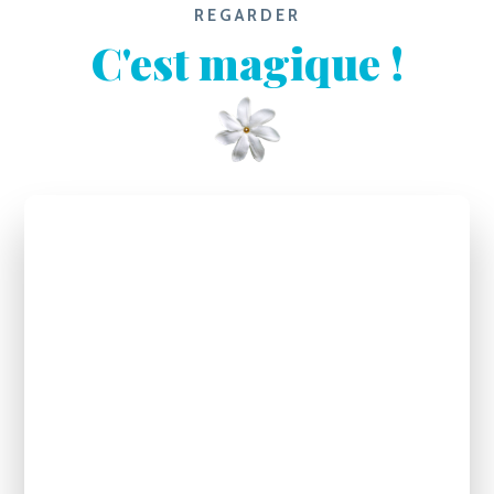
REGARDER
C'est magique !