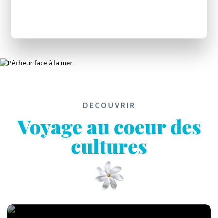
DECOUVRIR
Voyage au coeur des
cultures