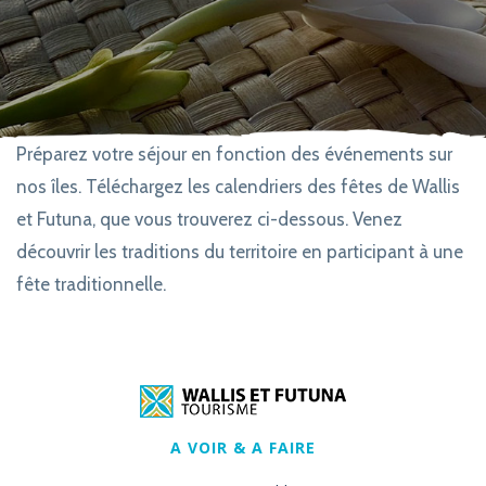
Préparez votre séjour en fonction des événements sur
nos îles. Téléchargez les calendriers des fêtes de Wallis
et Futuna, que vous trouverez ci-dessous. Venez
découvrir les traditions du territoire en participant à une
fête traditionnelle.
A VOIR & A FAIRE