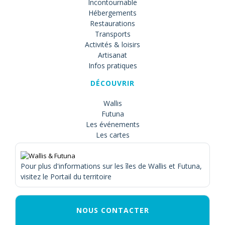
Incontournable
Hébergements
Restaurations
Transports
Activités & loisirs
Artisanat
Infos pratiques
DÉCOUVRIR
Wallis
Futuna
Les événements
Les cartes
Pour plus d'informations sur les îles de Wallis et Futuna,
visitez le Portail du territoire
NOUS CONTACTER