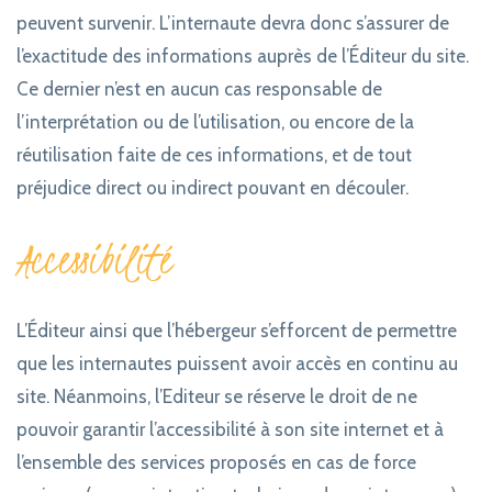
peuvent survenir. L’internaute devra donc s’assurer de
l’exactitude des informations auprès de l’Éditeur du site.
Ce dernier n’est en aucun cas responsable de
l’interprétation ou de l’utilisation, ou encore de la
réutilisation faite de ces informations, et de tout
préjudice direct ou indirect pouvant en découler.
Accessibilité
L’Éditeur ainsi que l’hébergeur s’efforcent de permettre
que les internautes puissent avoir accès en continu au
site. Néanmoins, l’Editeur se réserve le droit de ne
pouvoir garantir l’accessibilité à son site internet et à
l’ensemble des services proposés en cas de force