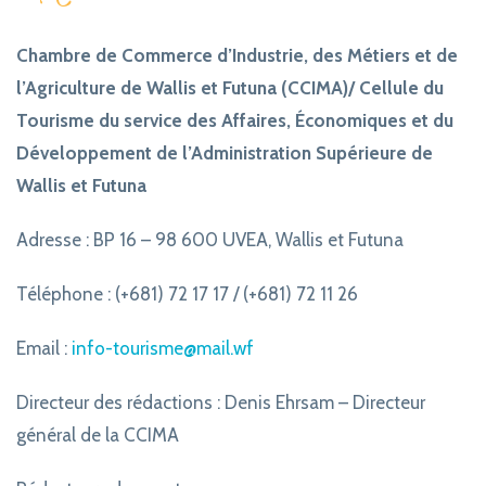
Chambre de Commerce d’Industrie, des Métiers et de
l’Agriculture de Wallis et Futuna (CCIMA)/ Cellule du
Tourisme du service des Affaires, Économiques et du
Développement de l’Administration Supérieure de
Wallis et Futuna
Adresse : BP 16 – 98 600 UVEA, Wallis et Futuna
Téléphone : (+681) 72 17 17 / (+681) 72 11 26
Email :
info-tourisme@mail.wf
Directeur des rédactions : Denis Ehrsam – Directeur
général de la CCIMA