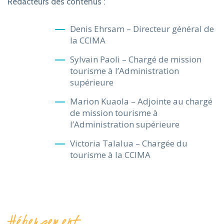
Rédacteurs des contenus :
Denis Ehrsam – Directeur général de
la CCIMA
Sylvain Paoli – Chargé de mission
tourisme à l’Administration
supérieure
Marion Kuaola – Adjointe au chargé
de mission tourisme à
l’Administration supérieure
Victoria Talalua – Chargée du
tourisme à la CCIMA
Hébergement