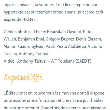
logiciels, visuels ou sonores. Tout lien simple ou par
hypertexte est strictement interdit sans un accord écrit
exprès de l’Éditeur.
Crédits photos : Thierry Beauvilain Ouvrard, Patric
Walleit, Benjamin Brial, Grégory Duprez, Denis Ehrsam,
Marion Kuaola, Sylvain Paoli, Peata Alakiletoa, Victoria
Talalua, Anthony Taitusi
Vidéo : Anthony Taitusi – WF Tourisme (SAEDT)
Responsabilité
L’Éditeur met en œuvre tous les moyens dont il dispose,
pour assurer une information et une mise à jour fiables
de son site internet. Toutefois, des erreurs ou omissions