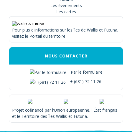
Les événements
Les cartes
Pour plus d'informations sur les îles de Wallis et Futuna,
visitez le Portail du territoire
NOUS CONTACTER
Par le formulaire
+ (681) 72 11 26
Projet cofinancé par l'Union européenne, l'État français
et le Territoire des Îles Wallis-et-Futuna.