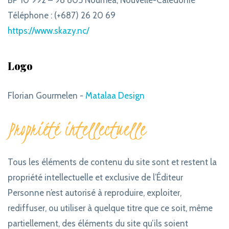
BP 10 992 – 98 805 Nouméa, Nouvelle-Calédonie
Téléphone : (+687) 26 20 69
https://www.skazy.nc/
Logo
Florian Gourmelen -
Matalaa Design
Propriété intellectuelle
Tous les éléments de contenu du site sont et restent la
propriété intellectuelle et exclusive de l’Éditeur
Personne n’est autorisé à reproduire, exploiter,
rediffuser, ou utiliser à quelque titre que ce soit, même
partiellement, des éléments du site qu’ils soient