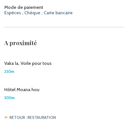
Mode de paiement
Espèces , Chèque , Carte bancaire
A proximité
Vaka la, Voile pour tous
250m
Hôtel Moana hou
500m
RETOUR : RESTAURATION