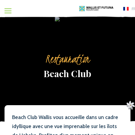
F
Restauration
Beach Club
Beach Club Wallis vous accueille dans un cadre
idyllique avec une vue imprenable sur les îlots