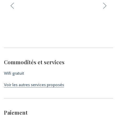
Commodités et services
Wifi gratuit
Voir les autres services proposés
Paiement