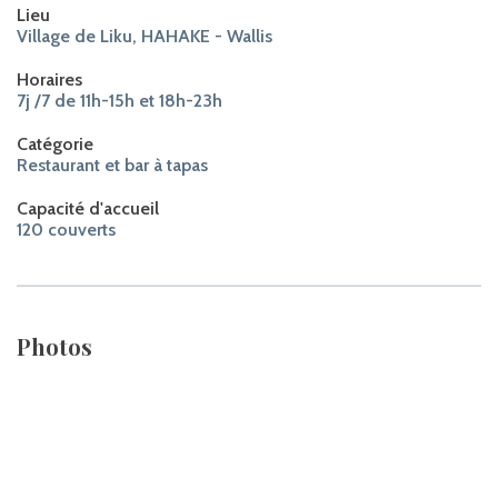
Lieu
Village de Liku, HAHAKE - Wallis
Horaires
7j /7 de 11h-15h et 18h-23h
Catégorie
Restaurant et bar à tapas
Capacité d'accueil
120 couverts
Photos