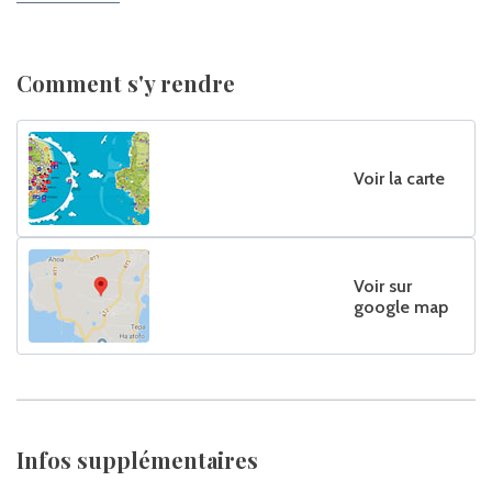
Comment s'y rendre
Voir la carte
Voir sur
google map
Infos supplémentaires