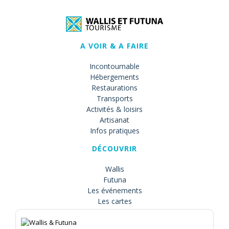
A VOIR & A FAIRE
Incontournable
Hébergements
Restaurations
Transports
Activités & loisirs
Artisanat
Infos pratiques
DÉCOUVRIR
Wallis
Futuna
Les événements
Les cartes