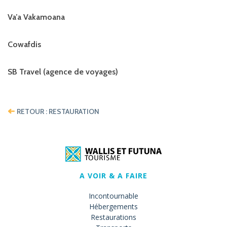
Va’a Vakamoana
Cowafdis
SB Travel (agence de voyages)
RETOUR : RESTAURATION
A VOIR & A FAIRE
Incontournable
Hébergements
Restaurations