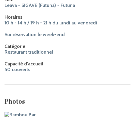
Leava - SIGAVE (Futuna) - Futuna
Horaires
10 h - 14 h / 19 h - 21 h du lundi au vendredi
Sur réservation le week-end
Catégorie
Restaurant traditionnel
Capacité d'accueil
50 couverts
Photos