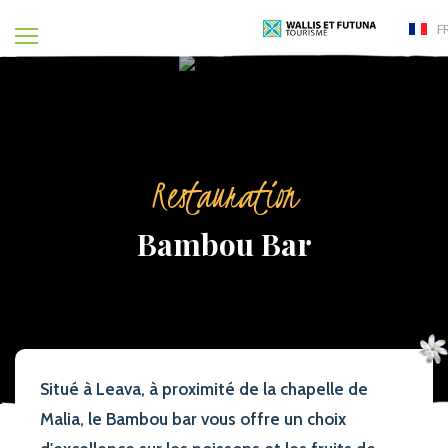
F
Restauration
Bambou Bar
Situé à Leava, à proximité de la chapelle de
Malia, le Bambou bar vous offre un choix