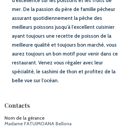
d'excellence sur les poissons et les fruits de
mer. De la passion du père de famille pêcheur
assurant quotidiennement la pêche des
meilleurs poissons jusqu'à l'excellent cuisinier
ayant toujours une recette de poisson de la
meilleure qualité et toujours bon marché, vous
aurez toujours un bon motif pour venir dans ce
restaurant. Venez vous régaler avec leur
spécialité, le sashimi de thon et profitez de la
belle vue sur l'océan.
Contacts
Nom de la gérance
Madame FATUIMOANA Bellona